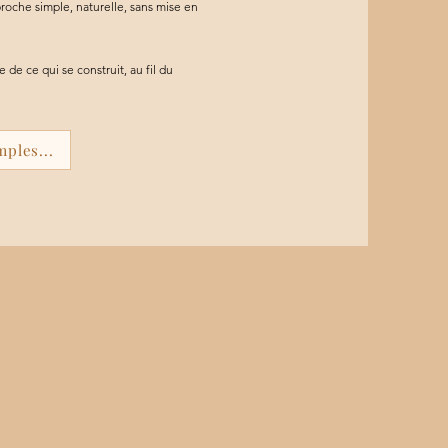
roche simple, naturelle, sans mise en
de ce qui se construit, au fil du
ples...