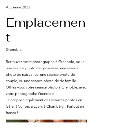
Automne 2023
Emplacemen
t
Grenoble
Retrouvez votre photographe à Grenoble, pour
une séance photo de grossesse, une séance
photo de naissance, une séance photo de
couple, ou une séance photo de de famille.
Offrez vous votre séance photo à Grenoble, avec
votre photographe Grenoble.
Je propose également des séances photos en
Isère, à Voiron, à Lyon, à Chambéry .. Partout en
france !