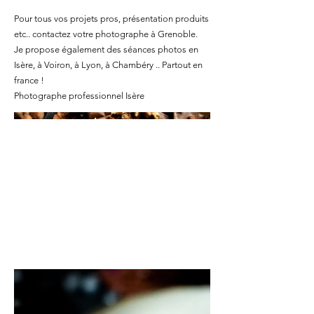
Pour tous vos projets pros, présentation produits
etc.. contactez votre photographe à Grenoble.
Je propose également des séances photos en
Isère, à Voiron, à Lyon, à Chambéry .. Partout en
france !
Photographe professionnel Isère