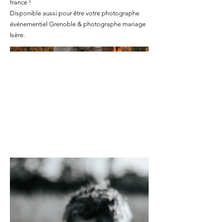
france !
Disponible aussi pour être votre photographe
événementiel Grenoble & photographe mariage
Isère.