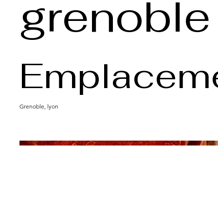
grenoble
Emplacem
Grenoble, lyon