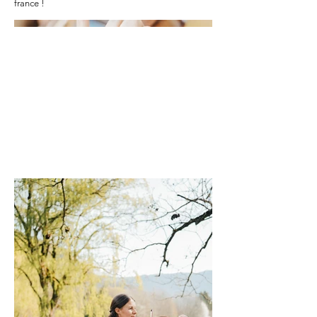
france !