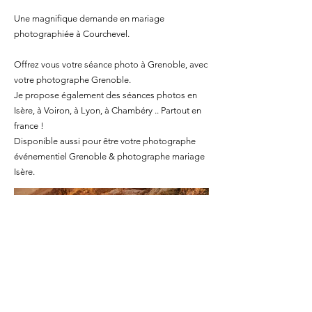
Une magnifique demande en mariage
photographiée à Courchevel.
Offrez vous votre séance photo à Grenoble, avec
votre photographe Grenoble.
Je propose également des séances photos en
Isère, à Voiron, à Lyon, à Chambéry .. Partout en
france !
Disponible aussi pour être votre photographe
événementiel Grenoble & photographe mariage
Isère.