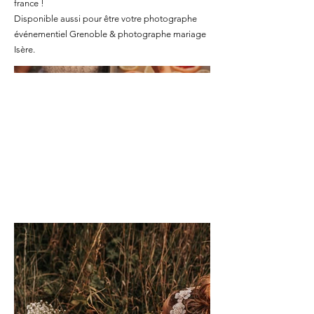
france !
Disponible aussi pour être votre photographe
événementiel Grenoble & photographe mariage
Isère.