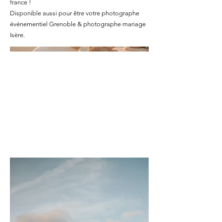
france !
Disponible aussi pour être votre photographe
événementiel Grenoble & photographe mariage
Isère.