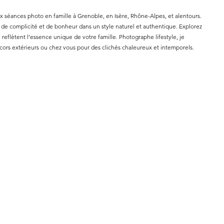
 séances photo en famille à Grenoble, en Isère, Rhône-Alpes, et alentours.
 de complicité et de bonheur dans un style naturel et authentique. Explorez
reflètent l’essence unique de votre famille. Photographe lifestyle, je
cors extérieurs ou chez vous pour des clichés chaleureux et intemporels.