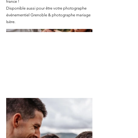
france !
Disponible aussi pour être votre photographe
événementiel Grenoble & photographe mariage
Isère.