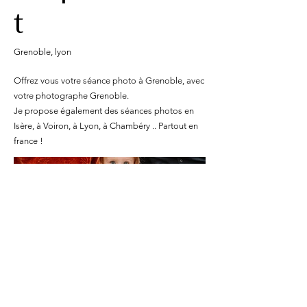
t
Grenoble, lyon
Offrez vous votre séance photo à Grenoble, avec
votre photographe Grenoble.
Je propose également des séances photos en
Isère, à Voiron, à Lyon, à Chambéry .. Partout en
france !